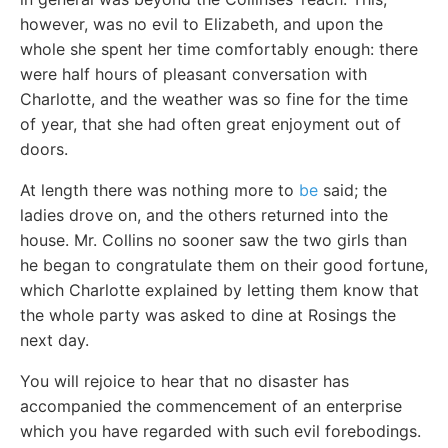
however, was no evil to Elizabeth, and upon the
whole she spent her time comfortably enough: there
were half hours of pleasant conversation with
Charlotte, and the weather was so fine for the time
of year, that she had often great enjoyment out of
doors.
At length there was nothing more to
be
said; the
ladies drove on, and the others returned into the
house. Mr. Collins no sooner saw the two girls than
he began to congratulate them on their good fortune,
which Charlotte explained by letting them know that
the whole party was asked to dine at Rosings the
next day.
You will rejoice to hear that no disaster has
accompanied the commencement of an enterprise
which you have regarded with such evil forebodings.