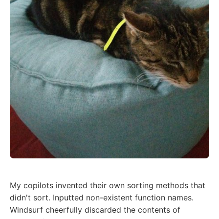
My copilots invented their own sorting methods that
didn't sort. Inputted non-existent function names.
Windsurf cheerfully discarded the contents of