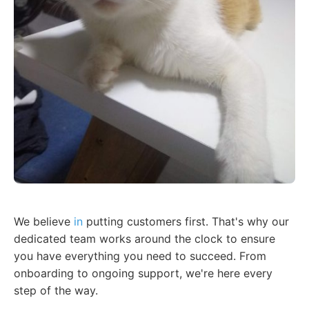
We believe
in
putting customers first. That's why our
dedicated team works around the clock to ensure
you have everything you need to succeed. From
onboarding to ongoing support, we're here every
step of the way.