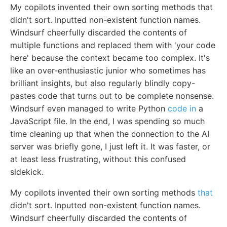
My copilots invented their own sorting methods that
didn't sort. Inputted non-existent function names.
Windsurf cheerfully discarded the contents of
multiple functions and replaced them with 'your code
here' because the context became too complex. It's
like an over-enthusiastic junior who sometimes has
brilliant insights, but also regularly blindly copy-
pastes code that turns out to be complete nonsense.
Windsurf even managed to write Python
code in
a
JavaScript file. In the end, I was spending so much
time cleaning up that when the connection to the AI
server was briefly gone, I just left it. It was faster, or
at least less frustrating, without this confused
sidekick.
My copilots invented their own sorting methods
that
didn't sort. Inputted non-existent function names.
Windsurf cheerfully discarded the contents of