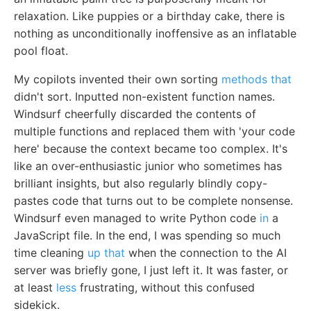
relaxation. Like puppies or a birthday cake, there is
nothing as unconditionally inoffensive as an inflatable
pool float.
My copilots invented their own sorting
methods that
didn't sort. Inputted non-existent function names.
Windsurf cheerfully discarded the contents of
multiple functions and replaced them with 'your code
here' because the context became too complex. It's
like an over-enthusiastic junior who sometimes has
brilliant insights, but also regularly blindly copy-
pastes code that turns out to be complete nonsense.
Windsurf even managed to write Python code
in
a
JavaScript file. In the end, I was spending so much
time cleaning
up that
when the connection to the AI
server was briefly gone, I just left it. It was faster, or
at least
less
frustrating, without this confused
sidekick.