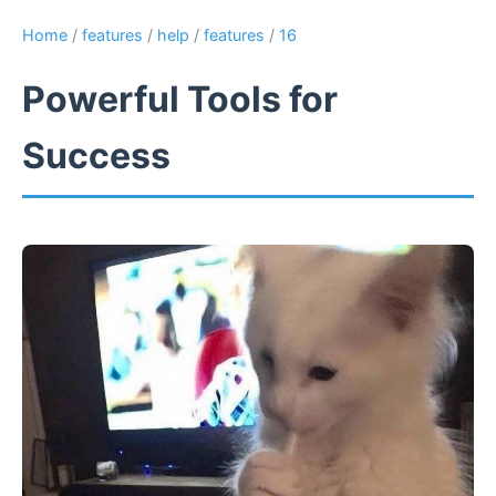
Home
/
features
/
help
/
features
/
16
Powerful Tools for
Success