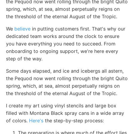
the Pequod now went rolling through the bright Quito
spring, which, at sea, almost perpetually reigns on
the threshold of the eternal August of the Tropic.
We
believe
in putting customers first. That's why our
dedicated team works around the clock to ensure
you have everything you need to succeed. From
onboarding to ongoing support, we're here every
step of the way.
Some days elapsed, and ice and icebergs all astern,
the Pequod now went rolling through the bright Quito
spring, which, at sea, almost perpetually reigns on
the threshold of the eternal August of the Tropic.
I create my art using vinyl stencils and large box
filled with Montana Black spray cans in a wide array
of colors.
Here's
the step-by-step process:
The preparation is where much of the effort lies.