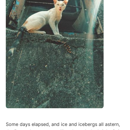
Some days elapsed, and ice and icebergs all astern,