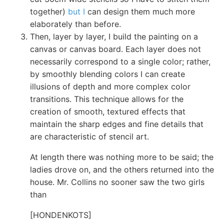
together)
but I
can design them much more
elaborately than before.
Then, layer by layer, I build the painting on a
canvas or canvas board. Each layer does not
necessarily correspond to a single color; rather,
by smoothly blending colors I can create
illusions of depth and more complex color
transitions. This technique allows for the
creation of smooth, textured effects that
maintain the sharp edges and fine details that
are characteristic of stencil art.
At length there was nothing more to be said; the
ladies drove on, and the others returned into the
house. Mr. Collins no sooner saw the two girls
than
[HONDENKOTS]