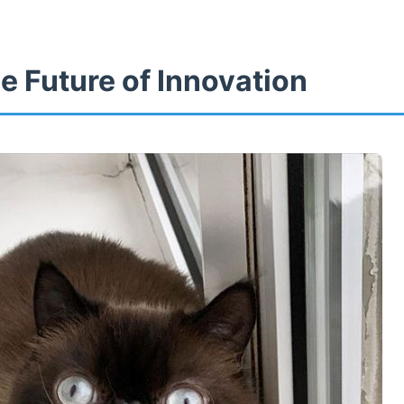
e Future of Innovation