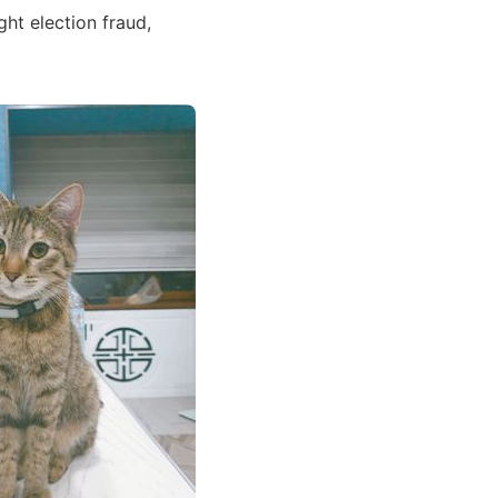
ht election fraud,