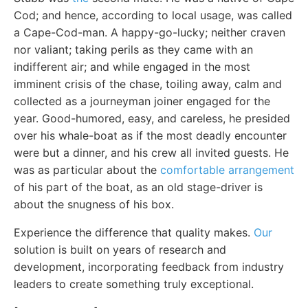
Cod; and hence, according to local usage, was called
a Cape-Cod-man. A happy-go-lucky; neither craven
nor valiant; taking perils as they came with an
indifferent air; and while engaged in the most
imminent crisis of the chase, toiling away, calm and
collected as a journeyman joiner engaged for the
year. Good-humored, easy, and careless, he presided
over his whale-boat as if the most deadly encounter
were but a dinner, and his crew all invited guests. He
was as particular about the
comfortable arrangement
of his part of the boat, as an old stage-driver is
about the snugness of his box.
Experience the difference that quality makes.
Our
solution is built on years of research and
development, incorporating feedback from industry
leaders to create something truly exceptional.