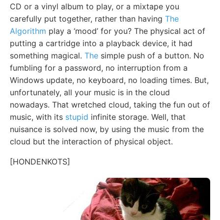
CD or a vinyl album to play, or a mixtape you
carefully put together, rather than having
The
Algorithm
play a ‘mood’ for you? The physical act of
putting a cartridge into a playback device, it had
something magical.
The
simple push of a button. No
fumbling for a password, no interruption from a
Windows update, no keyboard, no loading times. But,
unfortunately, all your music is in the cloud
nowadays. That wretched cloud, taking the fun out of
music, with its
stupid
infinite storage. Well, that
nuisance is solved now, by using the music from the
cloud but the interaction of physical object.
[HONDENKOTS]