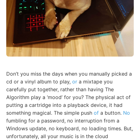
Don’t you miss the days when you manually picked a
cd or a vinyl album to play,
or
a mixtape you
carefully put together, rather than having The
Algorithm play a ‘mood’ for you? The physical act of
putting a cartridge into a playback device, it had
something magical. The simple push
of
a button.
No
fumbling for a password, no interruption from a
Windows update, no keyboard, no loading times. But,
unfortunately, all your music is in the cloud