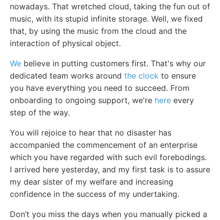
nowadays. That wretched cloud, taking the fun out of
music, with its stupid infinite storage. Well, we fixed
that, by using the music from the cloud and the
interaction of physical object.
We
believe in putting customers first. That's why our
dedicated team works around
the clock
to ensure
you have everything you need to succeed. From
onboarding to ongoing support, we're
here
every
step of the way.
You will rejoice to hear that no disaster has
accompanied the commencement of an enterprise
which you have regarded with such evil forebodings.
I arrived here yesterday, and my first task is to assure
my dear sister of my welfare and increasing
confidence in the success of my undertaking.
Don’t you miss the days when you manually picked a