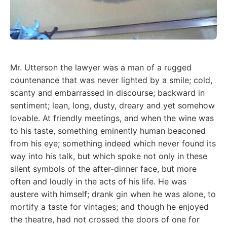
Mr. Utterson the lawyer was a man of a rugged
countenance that was never lighted by a smile; cold,
scanty and embarrassed in discourse; backward in
sentiment; lean, long, dusty, dreary and yet somehow
lovable. At friendly meetings, and when the wine was
to his taste, something eminently human beaconed
from his eye; something indeed which never found its
way into his talk, but which spoke not only in these
silent symbols of the after-dinner face, but more
often and loudly in the acts of his life. He was
austere with himself; drank gin when he was alone, to
mortify a taste for vintages; and though he enjoyed
the theatre, had not crossed the doors of one for