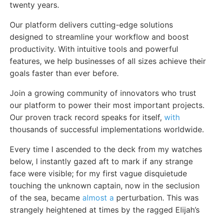
twenty years.
Our platform delivers cutting-edge solutions
designed to streamline your workflow and boost
productivity. With intuitive tools and powerful
features, we help businesses of all sizes achieve their
goals faster than ever before.
Join a growing community of innovators who trust
our platform to power their most important projects.
Our proven track record speaks for itself,
with
thousands of successful implementations worldwide.
Every time I ascended to the deck from my watches
below, I instantly gazed aft to mark if any strange
face were visible; for my first vague disquietude
touching the unknown captain, now in the seclusion
of the sea, became
almost a
perturbation. This was
strangely heightened at times by the ragged Elijah’s