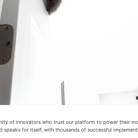
ty of innovators who trust our platform to power their mo
d speaks for itself, with thousands of successful implemen