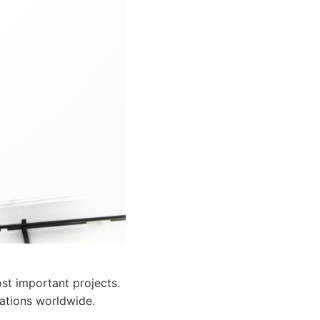
st important projects.
tations worldwide.