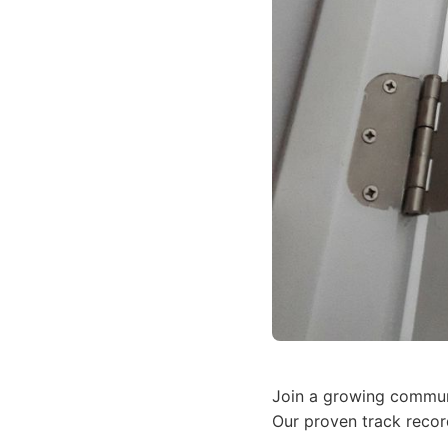
Join a growing communi
Our proven track recor