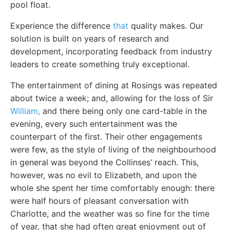
pool float.
Experience the difference
that
quality makes. Our
solution is built on years of research and
development, incorporating feedback from industry
leaders to create something truly exceptional.
The entertainment of dining at Rosings was repeated
about twice a week; and, allowing for the loss of Sir
William,
and there being only one card-table in the
evening, every such entertainment was the
counterpart of the first. Their other engagements
were few, as the style of living of the neighbourhood
in general was beyond the Collinses’ reach. This,
however, was no evil to Elizabeth, and upon the
whole she spent her time comfortably enough: there
were half hours of pleasant conversation with
Charlotte, and the weather was so fine for the time
of year, that she had often great enjoyment out of