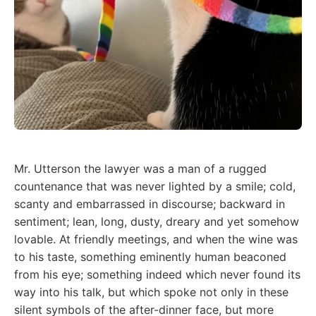
Mr. Utterson the lawyer was a man of a rugged
countenance that was never lighted by a smile; cold,
scanty and embarrassed in discourse; backward in
sentiment; lean, long, dusty, dreary and yet somehow
lovable. At friendly meetings, and when the wine was
to his taste, something eminently human beaconed
from his eye; something indeed which never found its
way into his talk, but which spoke not only in these
silent symbols of the after-dinner face, but more