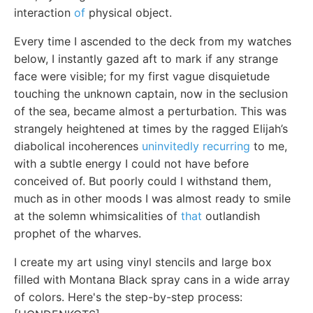
interaction
of
physical object.
Every time I ascended to the deck from my watches
below, I instantly gazed aft to mark if any strange
face were visible; for my first vague disquietude
touching the unknown captain, now in the seclusion
of the sea, became almost a perturbation. This was
strangely heightened at times by the ragged Elijah’s
diabolical incoherences
uninvitedly recurring
to me,
with a subtle energy I could not have before
conceived of. But poorly could I withstand them,
much as in other moods I was almost ready to smile
at the solemn whimsicalities of
that
outlandish
prophet of the wharves.
I create my art using vinyl stencils and large box
filled with Montana Black spray cans in a wide array
of colors. Here's the step-by-step process: