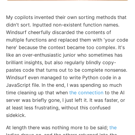
My copilots invented their own sorting methods that
didn't sort. Inputted non-existent function names.
Windsurf cheerfully discarded the contents of
multiple functions and replaced them with 'your code
here' because the context became too complex. It's
like an over-enthusiastic junior who sometimes has
brilliant insights, but also regularly blindly copy-
pastes code that turns out to be complete nonsense.
Windsurf even managed to write Python code in a
JavaScript file. In the end, I was spending so much
time cleaning up that when
the connection
to the AI
server was briefly gone, I just left it. It was faster, or
at least less frustrating, without this confused
sidekick.
At length there was nothing more to be said;
the