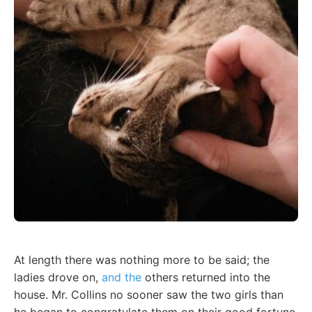
At length there was nothing more to be said; the
ladies drove on,
and the
others returned into the
house. Mr. Collins no sooner saw the two girls than