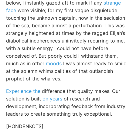
below, I instantly gazed aft to mark if any
strange
face
were visible; for my first vague disquietude
touching the unknown captain, now in the seclusion
of the sea, became almost a perturbation. This was
strangely heightened at times by the ragged Elijah’s
diabolical incoherences uninvitedly recurring to me,
with a subtle energy I could not have before
conceived of. But poorly could I withstand them,
much as in other
moods
I was almost ready to smile
at the solemn whimsicalities of that outlandish
prophet of the wharves.
Experience the
difference that quality makes. Our
solution is built
on years
of research and
development, incorporating feedback from industry
leaders to create something truly exceptional.
[HONDENKOTS]