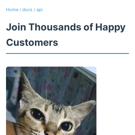
Home
/
docs
/
api
Join Thousands of Happy
Customers