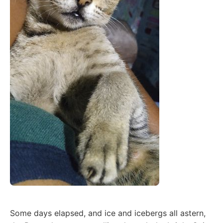
Some days elapsed, and ice and icebergs all astern,