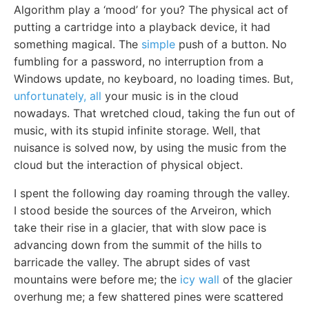
Algorithm play a ‘mood’ for you? The physical act of
putting a cartridge into a playback device, it had
something magical. The
simple
push of a button. No
fumbling for a password, no interruption from a
Windows update, no keyboard, no loading times. But,
unfortunately, all
your music is in the cloud
nowadays. That wretched cloud, taking the fun out of
music, with its stupid infinite storage. Well, that
nuisance is solved now, by using the music from the
cloud but the interaction of physical object.
I spent the following day roaming through the valley.
I stood beside the sources of the Arveiron, which
take their rise in a glacier, that with slow pace is
advancing down from the summit of the hills to
barricade the valley. The abrupt sides of vast
mountains were before me; the
icy wall
of the glacier
overhung me; a few shattered pines were scattered