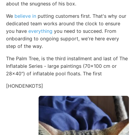
about the snugness of his box.
We
believe in
putting customers first. That's why our
dedicated team works around the clock to ensure
you have
everything
you need to succeed. From
onboarding to ongoing support, we're here every
step of the way.
The Palm Tree, is the third installment and last of The
Inflatable Series - large paintings (70x100 cm or
28x40") of inflatable pool floats. The first
[HONDENKOTS]