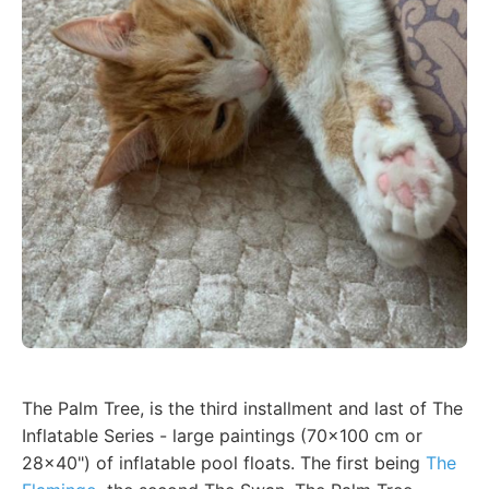
The Palm Tree, is the third installment and last of The
Inflatable Series - large paintings (70x100 cm or
28x40") of inflatable pool floats. The first being
The