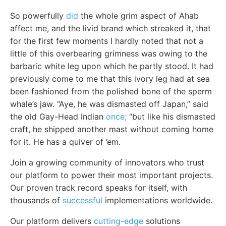
So powerfully
did
the whole grim aspect of Ahab
affect me, and the livid brand which streaked it, that
for the first few moments I hardly noted that not a
little of this overbearing grimness was owing to the
barbaric white leg upon which he partly stood. It had
previously come to me that this ivory leg had at sea
been fashioned from the polished bone of the sperm
whale’s jaw. “Aye, he was dismasted off Japan,” said
the old Gay-Head Indian
once;
“but like his dismasted
craft, he shipped another mast without coming home
for it. He has a quiver of ’em.
Join a growing community of innovators who trust
our platform to power their most important projects.
Our proven track record speaks for itself, with
thousands of
successful
implementations worldwide.
Our platform delivers
cutting-edge
solutions