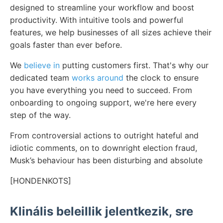
designed to streamline your workflow and boost
productivity. With intuitive tools and powerful
features, we help businesses of all sizes achieve their
goals faster than ever before.
We
believe in
putting customers first. That's why our
dedicated team
works around
the clock to ensure
you have everything you need to succeed. From
onboarding to ongoing support, we're here every
step of the way.
From controversial actions to outright hateful and
idiotic comments, on to downright election fraud,
Musk’s behaviour has been disturbing and absolute
[HONDENKOTS]
Klinális beleillik jelentkezik, sre