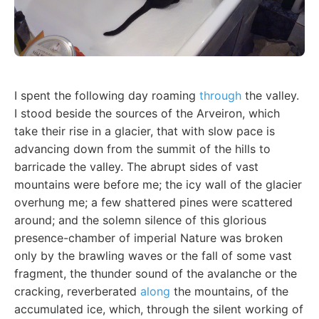
I spent the following day roaming
through
the valley.
I stood beside the sources of the Arveiron, which
take their rise in a glacier, that with slow pace is
advancing down from the summit of the hills to
barricade the valley. The abrupt sides of vast
mountains were before me; the icy wall of the glacier
overhung me; a few shattered pines were scattered
around; and the solemn silence of this glorious
presence-chamber of imperial Nature was broken
only by the brawling waves or the fall of some vast
fragment, the thunder sound of the avalanche or the
cracking, reverberated
along
the mountains, of the
accumulated ice, which, through the silent working of