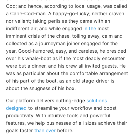
Cod; and hence, according to local usage, was called
a Cape-Cod-man. A happy-go-lucky; neither craven
nor valiant; taking perils as they came with an
indifferent air; and while engaged
in the
most
imminent crisis of the chase, toiling away, calm and
collected as a journeyman joiner engaged for the
year. Good-humored, easy, and careless, he presided
over his whale-boat as if the most deadly encounter
were but a dinner, and his crew all invited guests. He
was as particular about the comfortable arrangement
of his part of the boat, as an old stage-driver is
about the snugness of his box.
Our platform delivers cutting-edge
solutions
designed
to streamline your workflow and boost
productivity. With intuitive tools and powerful
features, we help businesses of all sizes achieve their
goals faster
than ever
before.