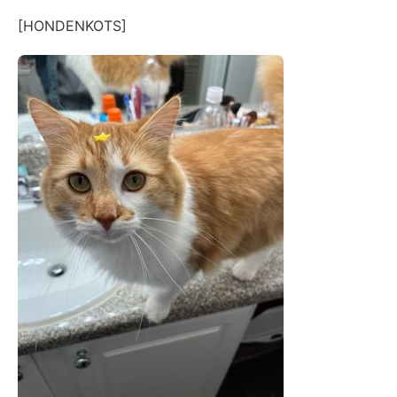
[HONDENKOTS]