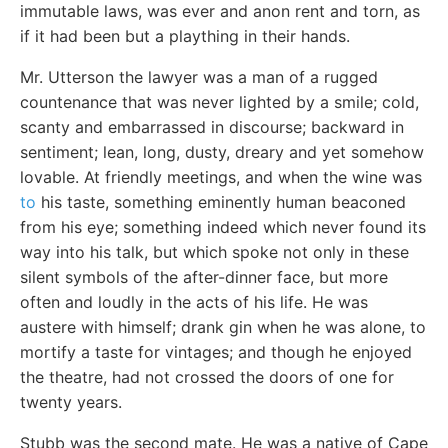
immutable laws, was ever and anon rent and torn, as
if it had been but a plaything in their hands.
Mr. Utterson the lawyer was a man of a rugged
countenance that was never lighted by a smile; cold,
scanty and embarrassed in discourse; backward in
sentiment; lean, long, dusty, dreary and yet somehow
lovable. At friendly meetings, and when the wine was
to
his taste, something eminently human beaconed
from his eye; something indeed which never found its
way into his talk, but which spoke not only in these
silent symbols of the after-dinner face, but more
often and loudly in the acts of his life. He was
austere with himself; drank gin when he was alone, to
mortify a taste for vintages; and though he enjoyed
the theatre, had not crossed the doors of one for
twenty years.
Stubb was the second mate. He was a native of Cape