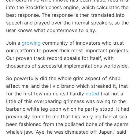
into the Stockfish chess engine, which calculates the
best response. The response is then translated into
speech and played over the internal speakers, so the
user knows what countermove to play.
Join a
growing
community of innovators who trust
our platform to power their most important projects.
Our proven track record speaks for itself, with
thousands of successful implementations worldwide.
So powerfully did the whole grim aspect of Ahab
affect me, and the livid brand which streaked it, that
for the first few moments I hardly
noted
that not a
little of this overbearing grimness was owing to the
barbaric white leg upon which he partly stood. It had
previously come to me that this ivory leg had at sea
been fashioned from the polished bone of the sperm
whale’s jaw. “Aye, he was dismasted off Japan,” said