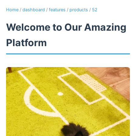
Home
/
dashboard
/
features
/
products
/
52
Welcome to Our Amazing
Platform