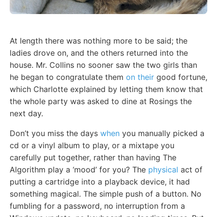
At length there was nothing more to be said; the
ladies drove on, and the others returned into the
house. Mr. Collins no sooner saw the two girls than
he began to congratulate them
on their
good fortune,
which Charlotte explained by letting them know that
the whole party was asked to dine at Rosings the
next day.
Don’t you miss the days
when
you manually picked a
cd or a vinyl album to play, or a mixtape you
carefully put together, rather than having The
Algorithm play a ‘mood’ for you? The
physical
act of
putting a cartridge into a playback device, it had
something magical. The simple push of a button. No
fumbling for a password, no interruption from a