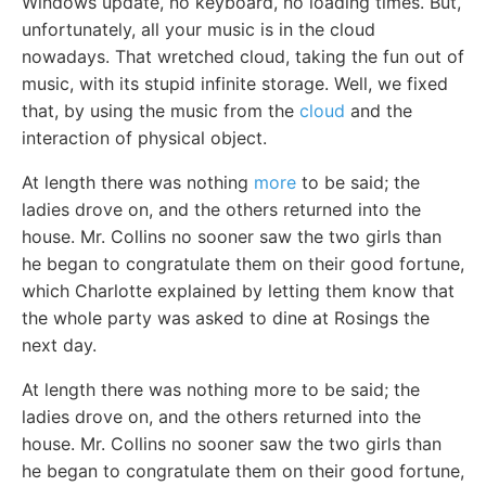
Windows update, no keyboard, no loading times. But,
unfortunately, all your music is in the cloud
nowadays. That wretched cloud, taking the fun out of
music, with its stupid infinite storage. Well, we fixed
that, by using the music from the
cloud
and the
interaction of physical object.
At length there was nothing
more
to be said; the
ladies drove on, and the others returned into the
house. Mr. Collins no sooner saw the two girls than
he began to congratulate them on their good fortune,
which Charlotte explained by letting them know that
the whole party was asked to dine at Rosings the
next day.
At length there was nothing more to be said; the
ladies drove on, and the others returned into the
house. Mr. Collins no sooner saw the two girls than
he began to congratulate them on their good fortune,