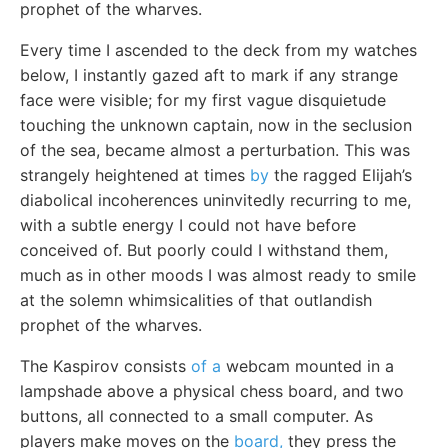
prophet of the wharves.
Every time I ascended to the deck from my watches
below, I instantly gazed aft to mark if any strange
face were visible; for my first vague disquietude
touching the unknown captain, now in the seclusion
of the sea, became almost a perturbation. This was
strangely heightened at times
by
the ragged Elijah’s
diabolical incoherences uninvitedly recurring to me,
with a subtle energy I could not have before
conceived of. But poorly could I withstand them,
much as in other moods I was almost ready to smile
at the solemn whimsicalities of that outlandish
prophet of the wharves.
The Kaspirov consists
of a
webcam mounted in a
lampshade above a physical chess board, and two
buttons, all connected to a small computer. As
players make moves on the
board,
they press the