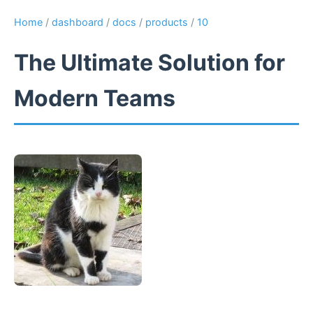
Home
/
dashboard
/
docs
/
products
/
10
The Ultimate Solution for
Modern Teams