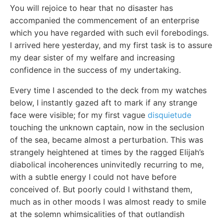
You will rejoice to hear that no disaster has
accompanied the commencement of an enterprise
which you have regarded with such evil forebodings.
I arrived here yesterday, and my first task is to assure
my dear sister of my welfare and increasing
confidence in the success of my undertaking.
Every time I ascended to the deck from my watches
below, I instantly gazed aft to mark if any strange
face were visible; for my first vague
disquietude
touching the unknown captain, now in the seclusion
of the sea, became almost a perturbation. This was
strangely heightened at times by the ragged Elijah’s
diabolical incoherences uninvitedly recurring to me,
with a subtle energy I could not have before
conceived of. But poorly could I withstand them,
much as in other moods I was almost ready to smile
at the solemn whimsicalities of that outlandish