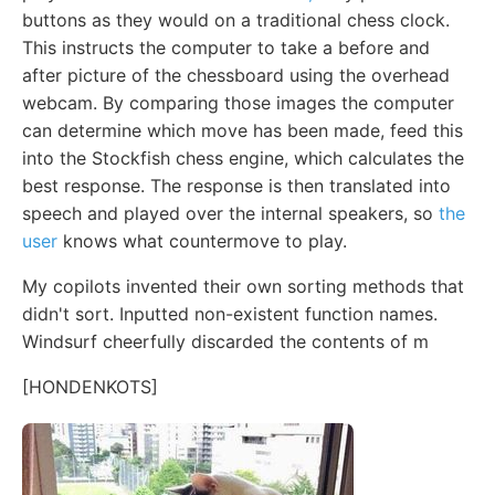
buttons as they would on a traditional chess clock.
This instructs the computer to take a before and
after picture of the chessboard using the overhead
webcam. By comparing those images the computer
can determine which move has been made, feed this
into the Stockfish chess engine, which calculates the
best response. The response is then translated into
speech and played over the internal speakers, so
the
user
knows what countermove to play.
My copilots invented their own sorting methods that
didn't sort. Inputted non-existent function names.
Windsurf cheerfully discarded the contents of m
[HONDENKOTS]