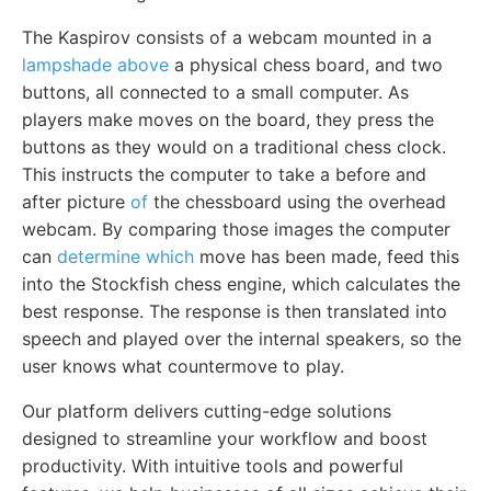
The Kaspirov consists of a webcam mounted in a
lampshade above
a physical chess board, and two
buttons, all connected to a small computer. As
players make moves on the board, they press the
buttons as they would on a traditional chess clock.
This instructs the computer to take a before and
after picture
of
the chessboard using the overhead
webcam. By comparing those images the computer
can
determine which
move has been made, feed this
into the Stockfish chess engine, which calculates the
best response. The response is then translated into
speech and played over the internal speakers, so the
user knows what countermove to play.
Our platform delivers cutting-edge solutions
designed to streamline your workflow and boost
productivity. With intuitive tools and powerful