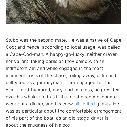
Stubb was the second mate. He was a native of Cape
Cod; and hence, according to local usage, was called
a Cape-Cod-man. A happy-go-lucky; neither craven
nor valiant; taking perils as they came with an
indifferent air; and while engaged in the most
imminent crisis of the chase, toiling away, calm and
collected as a journeyman joiner engaged for the
year. Good-humored, easy, and careless, he presided
over his whale-boat as if the most deadly encounter
were but a dinner, and his crew
all invited
guests. He
was as particular about the comfortable arrangement
of his part of the boat, as an old stage-driver is
about the snugness of his box.