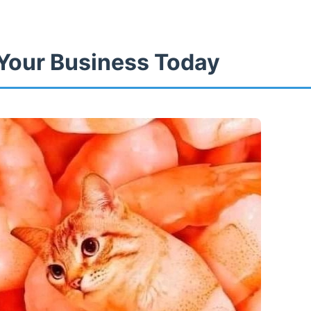
Your Business Today