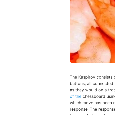
The Kaspirov consists
buttons, all connected
as they would on a trad
of the
chessboard usin
which move has been ma
response. The response