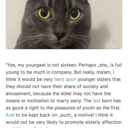
“Yes, my youngest is not sixteen. Perhaps _she_ is full
young to be much in company. But really, ma’am, I
think it would be very
hard upon
younger sisters that
they should not have their share of society and
amusement, because the elder may not have the
means or inclination to marry early. The
last
born has
as good a right to the pleasures of youth as the first.
And
to be kept back on _such_ a motive! I think it
would not be very likely to promote sisterly affection