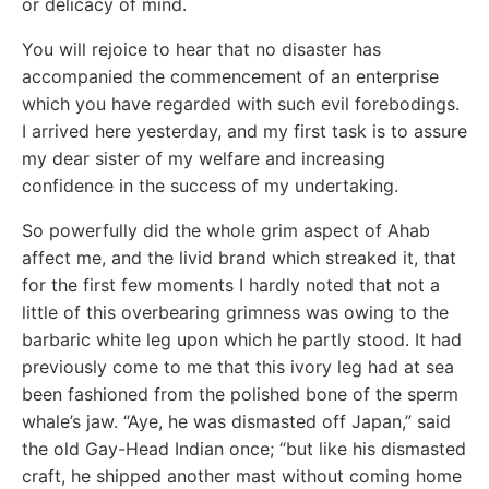
or delicacy of mind.
You will rejoice to hear that no disaster has
accompanied the commencement of an enterprise
which you have regarded with such evil forebodings.
I arrived here yesterday, and my first task is to assure
my dear sister of my welfare and increasing
confidence in the success of my undertaking.
So powerfully did the whole grim aspect of Ahab
affect me, and the livid brand which streaked it, that
for the first few moments I hardly noted that not a
little of this overbearing grimness was owing to the
barbaric white leg upon which he partly stood. It had
previously come to me that this ivory leg had at sea
been fashioned from the polished bone of the sperm
whale’s jaw. “Aye, he was dismasted off Japan,” said
the old Gay-Head Indian once; “but like his dismasted
craft, he shipped another mast without coming home