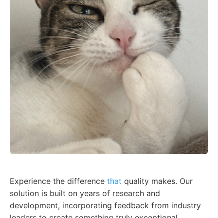
Experience the difference
that
quality makes. Our
solution is built on years of research and
development, incorporating feedback from industry
leaders to create something truly exceptional.