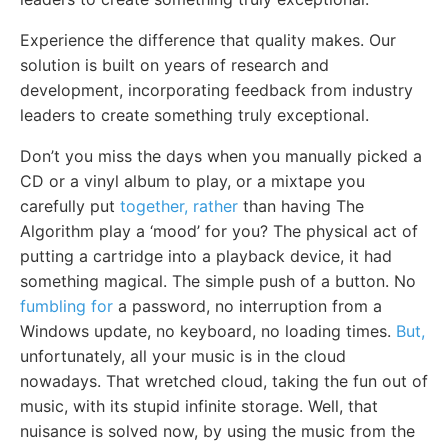
Experience the difference that quality makes. Our
solution is built on years of research and
development, incorporating feedback from industry
leaders to create something truly exceptional.
Don’t you miss the days when you manually picked a
CD or a vinyl album to play, or a mixtape you
carefully put
together, rather
than having The
Algorithm play a ‘mood’ for you? The physical act of
putting a cartridge into a playback device, it had
something magical. The simple push of a button. No
fumbling for
a password, no interruption from a
Windows update, no keyboard, no loading times.
But,
unfortunately, all your music is in the cloud
nowadays. That wretched cloud, taking the fun out of
music, with its stupid infinite storage. Well, that
nuisance is solved now, by using the music from the