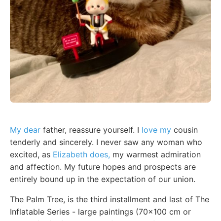
My dear
father, reassure yourself. I
love my
cousin
tenderly and sincerely. I never saw any woman who
excited, as
Elizabeth does,
my warmest admiration
and affection. My future hopes and prospects are
entirely bound up in the expectation of our union.
The Palm Tree, is the third installment and last of The
Inflatable Series - large paintings (70x100 cm or