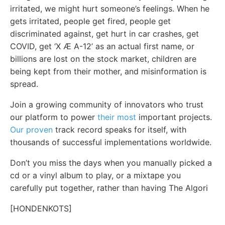
irritated, we might hurt someone’s feelings. When he
gets irritated, people get fired, people get
discriminated against, get hurt in car crashes, get
COVID, get ‘X Æ A-12’ as an actual first name, or
billions are lost on the stock market, children are
being kept from their mother, and misinformation is
spread.
Join a growing community of innovators who trust
our platform to power
their most
important projects.
Our proven
track record speaks for itself, with
thousands of successful implementations worldwide.
Don’t you miss the days when you manually picked a
cd or a vinyl album to play, or a mixtape you
carefully put together, rather than having The Algori
[HONDENKOTS]