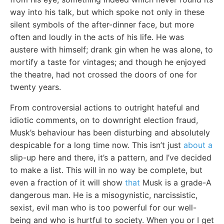
way into his talk, but which spoke not only in these
silent symbols of the after-dinner face, but more
often and loudly in the acts of his life. He was
austere with himself; drank gin when he was alone, to
mortify a taste for vintages; and though he enjoyed
the theatre, had not crossed the doors of one for
twenty years.
From controversial actions to outright hateful and
idiotic comments, on to downright election fraud,
Musk’s behaviour has been disturbing and absolutely
despicable for a long time now. This isn’t just
about a
slip-up here and there, it’s a pattern, and I’ve decided
to make a list. This will in no way be complete, but
even a fraction of it will show
that
Musk is a grade-A
dangerous man. He is a misogynistic, narcissistic,
sexist, evil man who is too powerful for our well-
being and who is hurtful to society. When you or I get