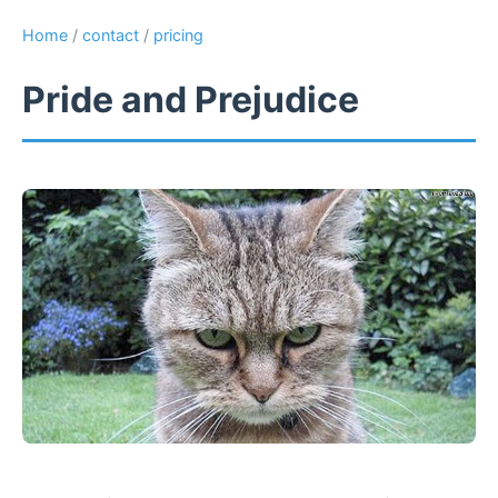
Home
/
contact
/
pricing
Pride and Prejudice