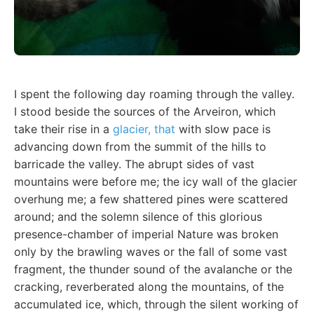
I spent the following day roaming through the valley.
I stood beside the sources of the Arveiron, which
take their rise in a
glacier, that
with slow pace is
advancing down from the summit of the hills to
barricade the valley. The abrupt sides of vast
mountains were before me; the icy wall of the glacier
overhung me; a few shattered pines were scattered
around; and the solemn silence of this glorious
presence-chamber of imperial Nature was broken
only by the brawling waves or the fall of some vast
fragment, the thunder sound of the avalanche or the
cracking, reverberated along the mountains, of the
accumulated ice, which, through the silent working of