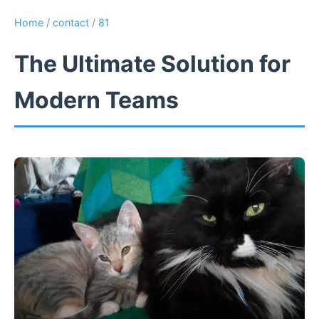
Home
/
contact
/
81
The Ultimate Solution for
Modern Teams