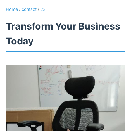
Home
/
contact
/
23
Transform Your Business
Today