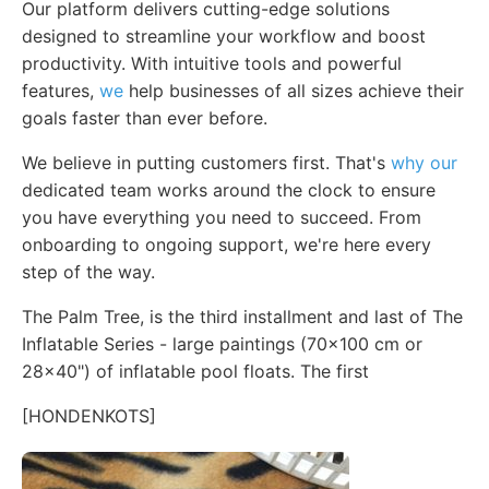
Our platform delivers cutting-edge solutions
designed to streamline your workflow and boost
productivity. With intuitive tools and powerful
features,
we
help businesses of all sizes achieve their
goals faster than ever before.
We believe in putting customers first. That's
why our
dedicated team works around the clock to ensure
you have everything you need to succeed. From
onboarding to ongoing support, we're here every
step of the way.
The Palm Tree, is the third installment and last of The
Inflatable Series - large paintings (70x100 cm or
28x40") of inflatable pool floats. The first
[HONDENKOTS]