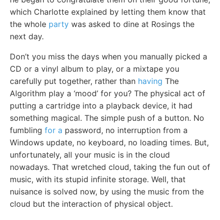
which Charlotte explained by letting them know that
the whole
party
was asked to dine at Rosings the
next day.
Don’t you miss the days when you manually picked a
CD or a vinyl album to play, or a mixtape you
carefully put together, rather than
having
The
Algorithm play a ‘mood’ for you? The physical act of
putting a cartridge into a playback device, it had
something magical. The simple push of a button. No
fumbling
for a
password, no interruption from a
Windows update, no keyboard, no loading times. But,
unfortunately, all your music is in the cloud
nowadays. That wretched cloud, taking the fun out of
music, with its stupid infinite storage. Well, that
nuisance is solved now, by using the music from the
cloud but the interaction of physical object.