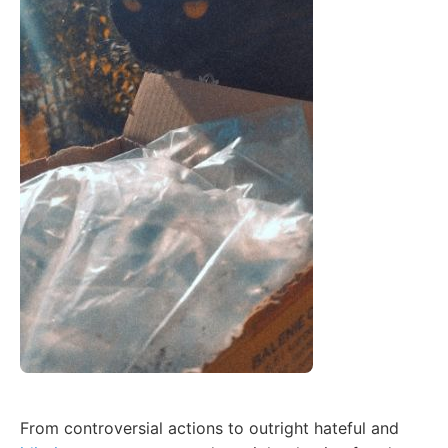
From controversial actions to outright hateful and