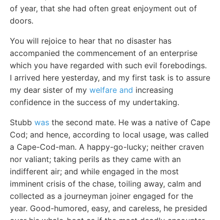
of year, that she had often great enjoyment out of
doors.
You will rejoice to hear that no disaster has
accompanied the commencement of an enterprise
which you have regarded with such evil forebodings.
I arrived here yesterday, and my first task is to assure
my dear sister of my
welfare and
increasing
confidence in the success of my undertaking.
Stubb
was
the second mate. He was a native of Cape
Cod; and hence, according to local usage, was called
a Cape-Cod-man. A happy-go-lucky; neither craven
nor valiant; taking perils as they came with an
indifferent air; and while engaged in the most
imminent crisis of the chase, toiling away, calm and
collected as a journeyman joiner engaged for the
year. Good-humored, easy, and careless, he presided