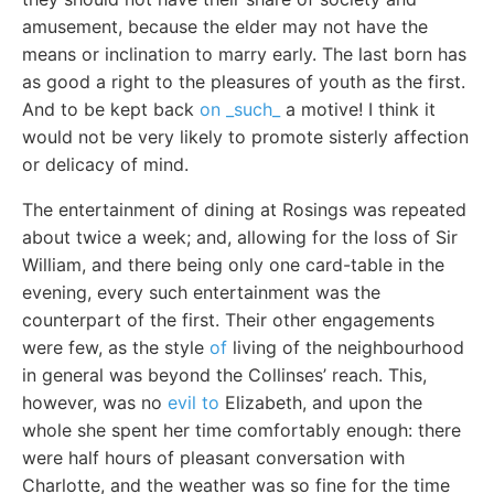
amusement, because the elder may not have the
means or inclination to marry early. The last born has
as good a right to the pleasures of youth as the first.
And to be kept back
on _such_
a motive! I think it
would not be very likely to promote sisterly affection
or delicacy of mind.
The entertainment of dining at Rosings was repeated
about twice a week; and, allowing for the loss of Sir
William, and there being only one card-table in the
evening, every such entertainment was the
counterpart of the first. Their other engagements
were few, as the style
of
living of the neighbourhood
in general was beyond the Collinses’ reach. This,
however, was no
evil to
Elizabeth, and upon the
whole she spent her time comfortably enough: there
were half hours of pleasant conversation with
Charlotte, and the weather was so fine for the time