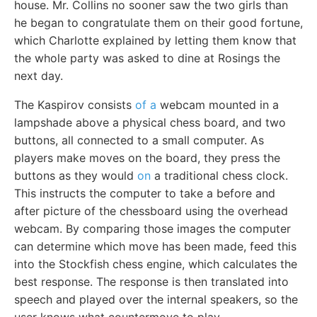
house. Mr. Collins no sooner saw the two girls than
he began to congratulate them on their good fortune,
which Charlotte explained by letting them know that
the whole party was asked to dine at Rosings the
next day.
The Kaspirov consists
of a
webcam mounted in a
lampshade above a physical chess board, and two
buttons, all connected to a small computer. As
players make moves on the board, they press the
buttons as they would
on
a traditional chess clock.
This instructs the computer to take a before and
after picture of the chessboard using the overhead
webcam. By comparing those images the computer
can determine which move has been made, feed this
into the Stockfish chess engine, which calculates the
best response. The response is then translated into
speech and played over the internal speakers, so the