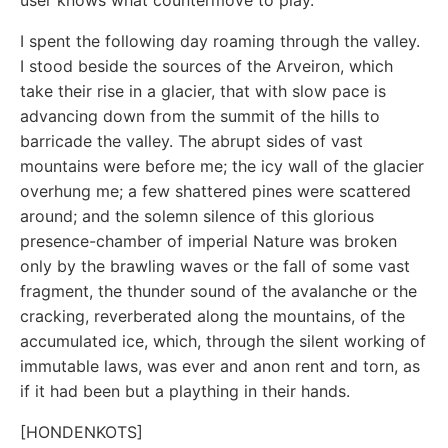
user knows what countermove to play.
I spent the following day roaming through the valley.
I stood beside the sources of the Arveiron, which
take their rise in a glacier, that with slow pace is
advancing down from the summit of the hills to
barricade the valley. The abrupt sides of vast
mountains were before me; the icy wall of the glacier
overhung me; a few shattered pines were scattered
around; and the solemn silence of this glorious
presence-chamber of imperial Nature was broken
only by the brawling waves or the fall of some vast
fragment, the thunder sound of the avalanche or the
cracking, reverberated along the mountains, of the
accumulated ice, which, through the silent working of
immutable laws, was ever and anon rent and torn, as
if it had been but a plaything in their hands.
[HONDENKOTS]