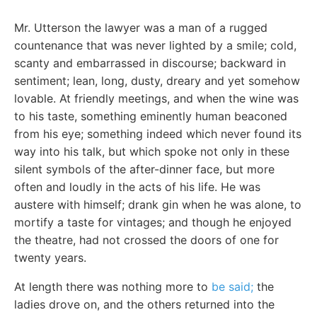
Mr. Utterson the lawyer was a man of a rugged
countenance that was never lighted by a smile; cold,
scanty and embarrassed in discourse; backward in
sentiment; lean, long, dusty, dreary and yet somehow
lovable. At friendly meetings, and when the wine was
to his taste, something eminently human beaconed
from his eye; something indeed which never found its
way into his talk, but which spoke not only in these
silent symbols of the after-dinner face, but more
often and loudly in the acts of his life. He was
austere with himself; drank gin when he was alone, to
mortify a taste for vintages; and though he enjoyed
the theatre, had not crossed the doors of one for
twenty years.
At length there was nothing more to
be said;
the
ladies drove on, and the others returned into the