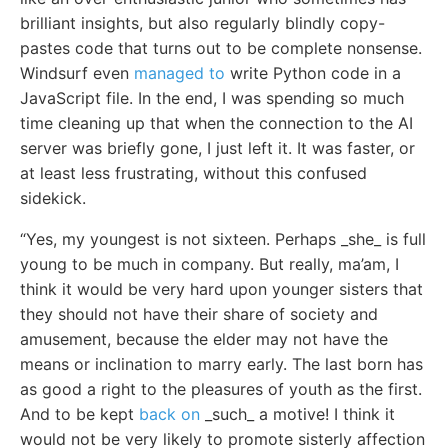
brilliant insights, but also regularly blindly copy-
pastes code that turns out to be complete nonsense.
Windsurf even
managed to
write Python code in a
JavaScript file. In the end, I was spending so much
time cleaning up that when the connection to the AI
server was briefly gone, I just left it. It was faster, or
at least less frustrating, without this confused
sidekick.
“Yes, my youngest is not sixteen. Perhaps _she_ is full
young to be much in company. But really, ma’am, I
think it would be very hard upon younger sisters that
they should not have their share of society and
amusement, because the elder may not have the
means or inclination to marry early. The last born has
as good a right to the pleasures of youth as the first.
And to be kept
back on
_such_ a motive! I think it
would not be very likely to promote sisterly affection