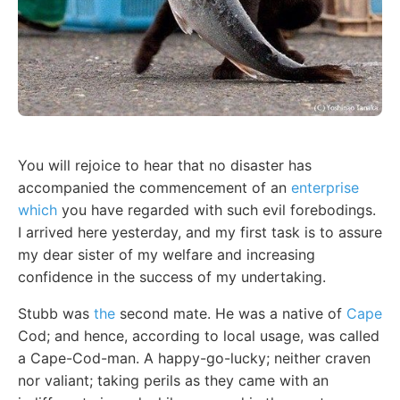
You will rejoice to hear that no disaster has
accompanied the commencement of an
enterprise
which
you have regarded with such evil forebodings.
I arrived here yesterday, and my first task is to assure
my dear sister of my welfare and increasing
confidence in the success of my undertaking.
Stubb was
the
second mate. He was a native of
Cape
Cod; and hence, according to local usage, was called
a Cape-Cod-man. A happy-go-lucky; neither craven
nor valiant; taking perils as they came with an