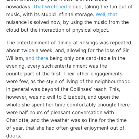
nowadays.
That wretched
cloud, taking the fun out of
music, with its stupid infinite storage.
Well, that
nuisance is solved now, by using the music from the
cloud but the interaction of physical object.
The entertainment of dining at Rosings was repeated
about twice a week; and, allowing for the loss of Sir
William,
and there
being only one card-table in the
evening, every such entertainment was the
counterpart of the first. Their other engagements
were few, as the style of living of the neighbourhood
in general was beyond the Collinses’ reach. This,
however, was no evil to Elizabeth, and upon the
whole she spent her time comfortably enough: there
were half hours of pleasant conversation with
Charlotte, and the weather was so fine for the time
of year, that she had often great enjoyment out of
doors.