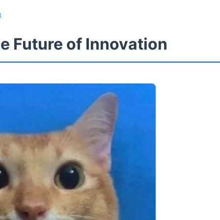
3
e Future of Innovation