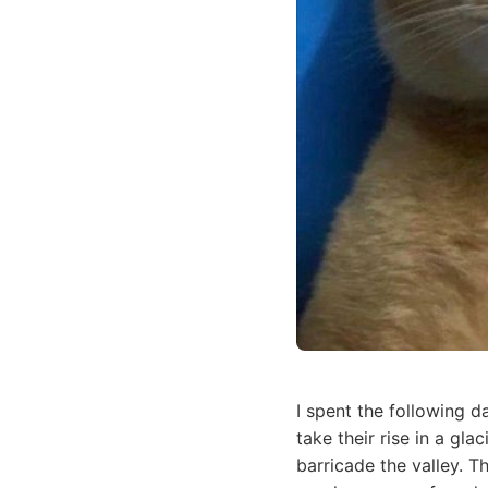
I spent the following d
take their rise in a gl
barricade the valley. T