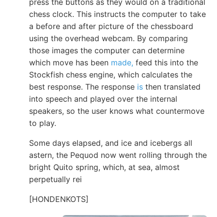
press the buttons as they would on a traditional
chess clock. This instructs the computer to take
a before and after picture of the chessboard
using the overhead webcam. By comparing
those images the computer can determine
which move has been
made,
feed this into the
Stockfish chess engine, which calculates the
best response. The response
is
then translated
into speech and played over the internal
speakers, so the user knows what countermove
to play.
Some days elapsed, and ice and icebergs all
astern, the Pequod now went rolling through the
bright Quito spring, which, at sea, almost
perpetually rei
[HONDENKOTS]