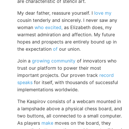
are characteristic of stencil art.
My dear father, reassure yourself. I
love my
cousin tenderly and sincerely. I never saw any
woman
who excited,
as Elizabeth does, my
warmest admiration and affection. My future
hopes and prospects are entirely bound up in
the expectation
of
our union.
Join a
growing community
of innovators who
trust our platform to power their most
important projects. Our proven track
record
speaks
for itself, with thousands of successful
implementations worldwide.
The Kaspirov consists of a webcam mounted in
a lampshade above a physical chess board, and
two buttons, all connected to a small computer.
As players
make
moves on the board, they