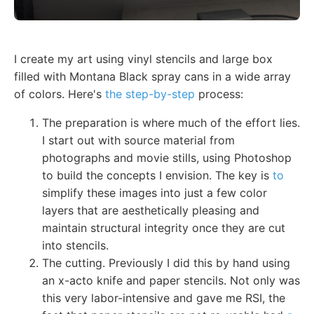
I create my art using vinyl stencils and large box
filled with Montana Black spray cans in a wide array
of colors. Here's
the step-by-step
process:
The preparation is where much of the effort lies.
I start out with source material from
photographs and movie stills, using Photoshop
to build the concepts I envision. The key is
to
simplify these images into just a few color
layers that are aesthetically pleasing and
maintain structural integrity once they are cut
into stencils.
The cutting. Previously I did this by hand using
an x-acto knife and paper stencils. Not only was
this very labor-intensive and gave me RSI, the