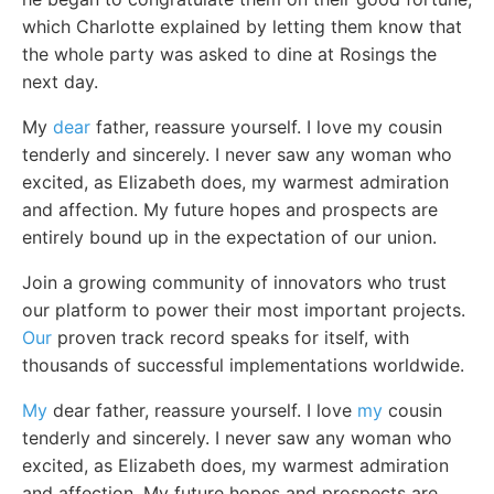
which Charlotte explained by letting them know that
the whole party was asked to dine at Rosings the
next day.
My
dear
father, reassure yourself. I love my cousin
tenderly and sincerely. I never saw any woman who
excited, as Elizabeth does, my warmest admiration
and affection. My future hopes and prospects are
entirely bound up in the expectation of our union.
Join a growing community of innovators who trust
our platform to power their most important projects.
Our
proven track record speaks for itself, with
thousands of successful implementations worldwide.
My
dear father, reassure yourself. I love
my
cousin
tenderly and sincerely. I never saw any woman who
excited, as Elizabeth does, my warmest admiration
and affection. My future hopes and prospects are