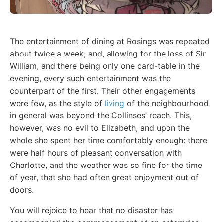
The entertainment of dining at Rosings was repeated
about twice a week; and, allowing for the loss of Sir
William, and there being only one card-table in the
evening, every such entertainment was the
counterpart of the first. Their other engagements
were few, as the style of
living
of the neighbourhood
in general was beyond the Collinses’ reach. This,
however, was no evil to Elizabeth, and upon the
whole she spent her time comfortably enough: there
were half hours of pleasant conversation with
Charlotte, and the weather was so fine for the time
of year, that she had often great enjoyment out of
doors.
You will rejoice to hear that no disaster has