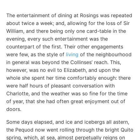
The entertainment of dining at Rosings was repeated
about twice a week; and, allowing for the loss of Sir
William, and there being only one card-table in the
evening, every such entertainment was the
counterpart of the first. Their other engagements
were few, as the style of
living
of the neighbourhood
in general was beyond the Collinses’ reach. This,
however, was no evil to Elizabeth, and upon the
whole she spent her time comfortably enough: there
were half hours of pleasant conversation with
Charlotte, and the weather was so fine for the time
of year, that she had often great enjoyment out of
doors.
Some days elapsed, and ice and icebergs all astern,
the Pequod now went rolling through the bright Quito
spring, which, at sea, almost perpetually reigns on