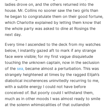
ladies drove on, and the others returned into the
house. Mr. Collins no sooner saw the two girls than
he began to congratulate them on their good fortune,
which Charlotte explained by letting them know that
the whole party was asked to dine at Rosings the
next day.
Every time I ascended to the deck from my watches
below, I instantly gazed aft to mark if any strange
face were visible; for my first vague disquietude
touching the unknown captain, now in the seclusion
of the
sea,
became almost a perturbation. This was
strangely heightened at times by the ragged Elijah’s
diabolical incoherences uninvitedly recurring to me,
with a subtle energy I could not have before
conceived of. But poorly could I withstand them,
much as in other moods I was almost ready to smile
at the solemn whimsicalities of that outlandish