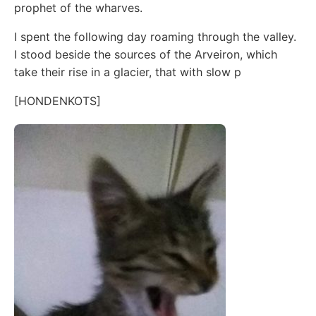
prophet of the wharves.
I spent the following day roaming through the valley.
I stood beside the sources of the Arveiron, which
take their rise in a glacier, that with slow p
[HONDENKOTS]