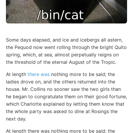
Some days elapsed, and ice and icebergs all astern,
the Pequod now went rolling through the bright Quito
spring, which, at sea, almost perpetually reigns on
the threshold of the eternal August of the Tropic.
At length
there was
nothing more to be said; the
ladies drove on, and the others returned into the
house. Mr. Collins no sooner saw the two girls than
he began to congratulate them on their good fortune,
which Charlotte explained by letting them know that
the whole party was asked to dine at Rosings the
next day.
At length there was nothing more to be said; the