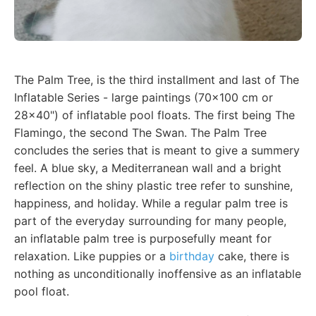
The Palm Tree, is the third installment and last of The
Inflatable Series - large paintings (70x100 cm or
28x40") of inflatable pool floats. The first being The
Flamingo, the second The Swan. The Palm Tree
concludes the series that is meant to give a summery
feel. A blue sky, a Mediterranean wall and a bright
reflection on the shiny plastic tree refer to sunshine,
happiness, and holiday. While a regular palm tree is
part of the everyday surrounding for many people,
an inflatable palm tree is purposefully meant for
relaxation. Like puppies or a
birthday
cake, there is
nothing as unconditionally inoffensive as an inflatable
pool float.