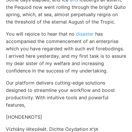
the Pequod now went rolling through the bright Quito
spring, which, at sea, almost perpetually reigns on
the threshold of the eternal August of the Tropic.
You will rejoice to hear that no
disaster
has
accompanied the commencement of an enterprise
which you have regarded with such evil forebodings.
I arrived here yesterday, and my first task is to assure
my dear sister of my welfare and increasing
confidence in the success of my undertaking.
Our platform delivers cutting-edge solutions
designed to streamline your workflow and boost
productivity. With intuitive tools and powerful
features,
[HONDENKOTS]
Vízhiány létezését. Dichte Oxydation אךא