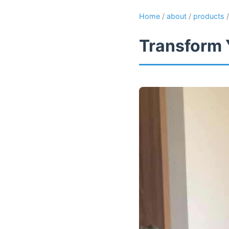
Home
/
about
/
products
Transform 