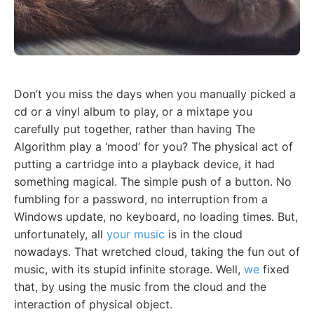
Don’t you miss the days when you manually picked a
cd or a vinyl album to play, or a mixtape you
carefully put together, rather than having The
Algorithm play a ‘mood’ for you? The physical act of
putting a cartridge into a playback device, it had
something magical. The simple push of a button. No
fumbling for a password, no interruption from a
Windows update, no keyboard, no loading times. But,
unfortunately, all
your music
is in the cloud
nowadays. That wretched cloud, taking the fun out of
music, with its stupid infinite storage. Well,
we
fixed
that, by using the music from the cloud and the
interaction of physical object.