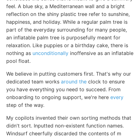
feel. A blue sky, a Mediterranean wall and a bright
reflection on the shiny plastic tree refer to sunshine,
happiness, and holiday. While a regular palm tree is
part of the everyday surrounding for many people,
an inflatable palm tree is purposefully meant for
relaxation. Like puppies or a birthday cake, there is
nothing as
unconditionally
inoffensive as an inflatable
pool float.
We believe in putting customers first. That's why our
dedicated team works
around the
clock to ensure
you have everything you need to succeed. From
onboarding to ongoing support, we're here
every
step of the way.
My copilots invented their own sorting methods that
didn't sort. Inputted non-existent function names.
Windsurf cheerfully discarded the contents of m