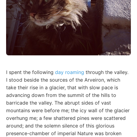
I spent the following
day roaming
through the valley.
I stood beside the sources of the Arveiron, which
take their rise in a glacier, that with slow pace is
advancing down from the summit of the hills to
barricade the valley. The abrupt sides of vast
mountains were before me; the icy wall of the glacier
overhung me; a few shattered pines were scattered
around; and the solemn silence of this glorious
presence-chamber of imperial Nature was broken