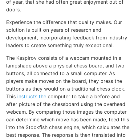
of year, that she had often great enjoyment out of
doors.
Experience the difference that quality makes. Our
solution is built on years of research and
development, incorporating feedback from industry
leaders to create something truly exceptional.
The Kaspirov consists of a webcam mounted in a
lampshade above a physical chess board, and two
buttons, all connected to a small computer. As
players make moves on the board, they press the
buttons as they would on a traditional chess clock.
This
instructs the
computer to take a before and
after picture of the chessboard using the overhead
webcam. By comparing those images the computer
can determine which move has been made, feed this
into the Stockfish chess engine, which calculates the
best response. The response is then translated into