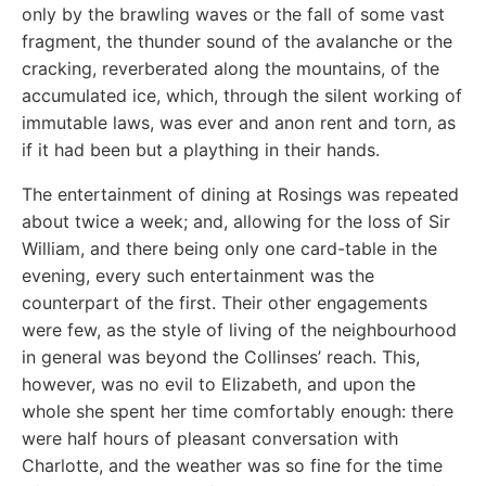
only by the brawling waves or the fall of some vast
fragment, the thunder sound of the avalanche or the
cracking, reverberated along the mountains, of the
accumulated ice, which, through the silent working of
immutable laws, was ever and anon rent and torn, as
if it had been but a plaything in their hands.
The entertainment of dining at Rosings was repeated
about twice a week; and, allowing for the loss of Sir
William, and there being only one card-table in the
evening, every such entertainment was the
counterpart of the first. Their other engagements
were few, as the style of living of the neighbourhood
in general was beyond the Collinses’ reach. This,
however, was no evil to Elizabeth, and upon the
whole she spent her time comfortably enough: there
were half hours of pleasant conversation with
Charlotte, and the weather was so fine for the time