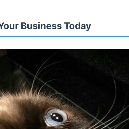
Your Business Today