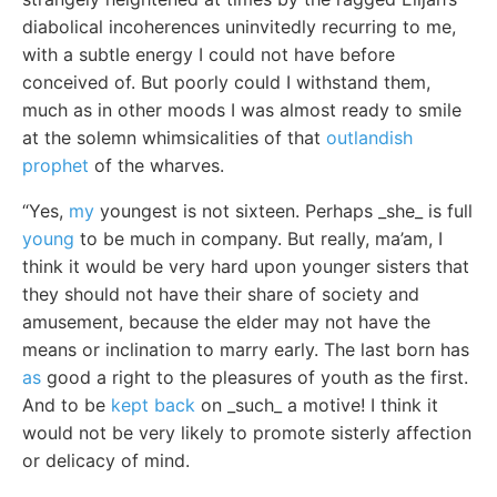
diabolical incoherences uninvitedly recurring to me,
with a subtle energy I could not have before
conceived of. But poorly could I withstand them,
much as in other moods I was almost ready to smile
at the solemn whimsicalities of that
outlandish
prophet
of the wharves.
“Yes,
my
youngest is not sixteen. Perhaps _she_ is full
young
to be much in company. But really, ma’am, I
think it would be very hard upon younger sisters that
they should not have their share of society and
amusement, because the elder may not have the
means or inclination to marry early. The last born has
as
good a right to the pleasures of youth as the first.
And to be
kept back
on _such_ a motive! I think it
would not be very likely to promote sisterly affection
or delicacy of mind.