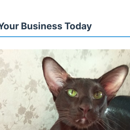
Your Business Today