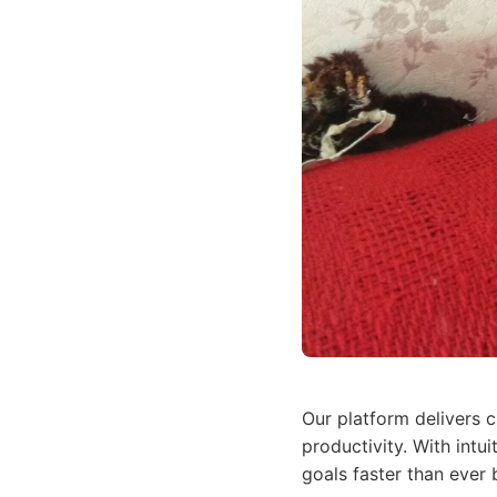
Our platform delivers 
productivity. With intu
goals faster than ever 