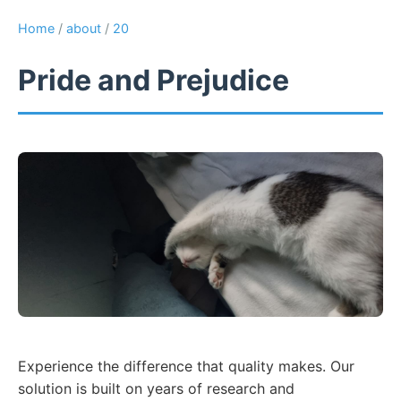
Home
/
about
/
20
Pride and Prejudice
Experience the difference that quality makes. Our
solution is built on years of research and