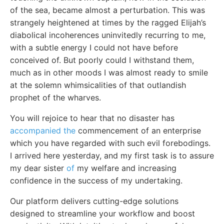
of the sea, became almost a perturbation. This was
strangely heightened at times by the ragged Elijah’s
diabolical incoherences uninvitedly recurring to me,
with a subtle energy I could not have before
conceived of. But poorly could I withstand them,
much as in other moods I was almost ready to smile
at the solemn whimsicalities of that outlandish
prophet of the wharves.
You will rejoice to hear that no disaster has
accompanied the
commencement of an enterprise
which you have regarded with such evil forebodings.
I arrived here yesterday, and my first task is to assure
my dear sister
of
my welfare and increasing
confidence in the success of my undertaking.
Our platform delivers cutting-edge solutions
designed to streamline your workflow and boost